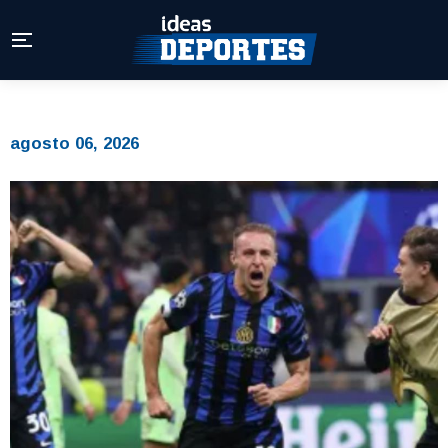
agosto 06, 2026