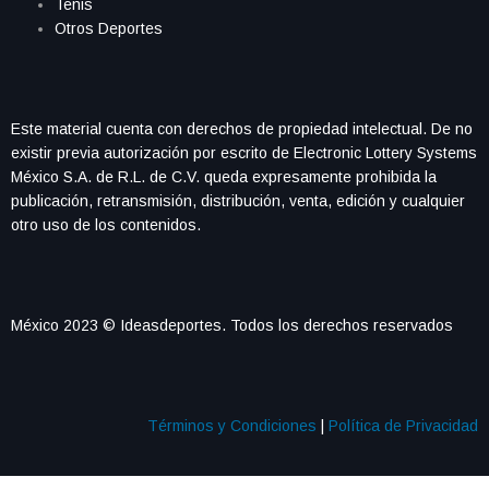
Tenis
Otros Deportes
Este material cuenta con derechos de propiedad intelectual. De no
existir previa autorización por escrito de Electronic Lottery Systems
México S.A. de R.L. de C.V. queda expresamente prohibida la
publicación, retransmisión, distribución, venta, edición y cualquier
otro uso de los contenidos.
México 2023 © Ideasdeportes. Todos los derechos reservados
Términos y Condiciones
|
Política de Privacidad