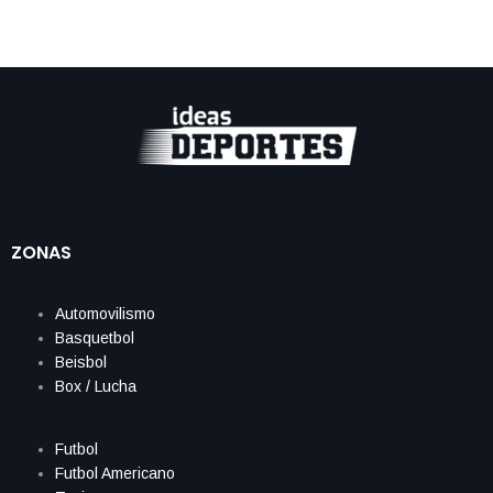
ZONAS
Automovilismo
Basquetbol
Beisbol
Box / Lucha
Futbol
Futbol Americano