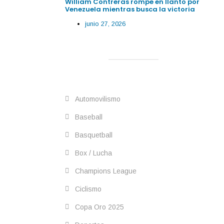
William Contreras rompe en llanto por
Venezuela mientras busca la victoria
junio 27, 2026
Automovilismo
Baseball
Basquetball
Box / Lucha
Champions League
Ciclismo
Copa Oro 2025