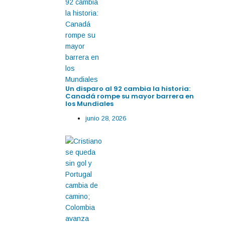
Un disparo al 92 cambia la historia:
Canadá rompe su mayor barrera en
los Mundiales
junio 28, 2026