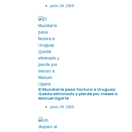
junio 29, 2026
El Mundial le pasa factura a Uruguay:
Queda eliminado y pierde por meses a
Manuel Ugarte
junio 29, 2026