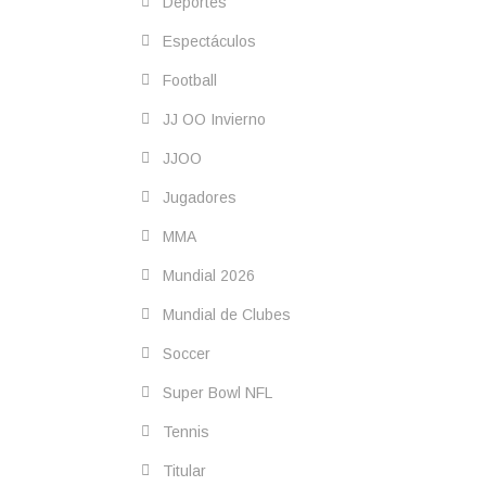
Deportes
Espectáculos
Football
JJ OO Invierno
JJOO
Jugadores
MMA
Mundial 2026
Mundial de Clubes
Soccer
Super Bowl NFL
Tennis
Titular