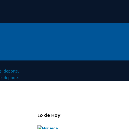
Lo de Hoy