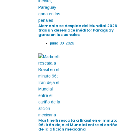
Alemania se despide del Mundial 2026
tras un desenlace inédito; Paraguay
gana en los penales
junio 30, 2026
Martinelli rescata a Brasil en el minuto
96; Irán deja el Mundial entre el cariño
de la afición mexicana