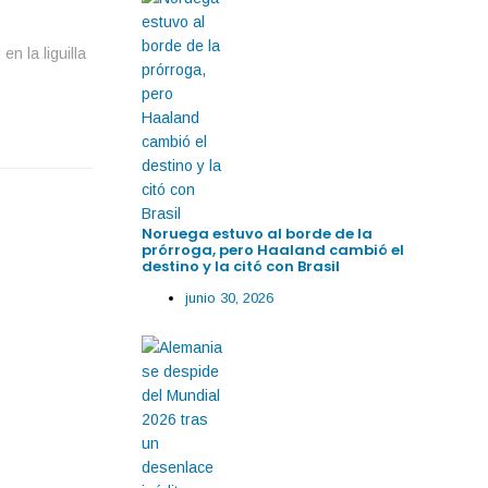
n la liguilla
Noruega estuvo al borde de la
prórroga, pero Haaland cambió el
destino y la citó con Brasil
junio 30, 2026