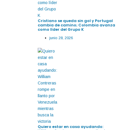
Cristiano se queda sin gol y Portugal
cambia de camino; Colombia avanza
como líder del Grupo K
junio 28, 2026
Quiero estar en casa ayudando: