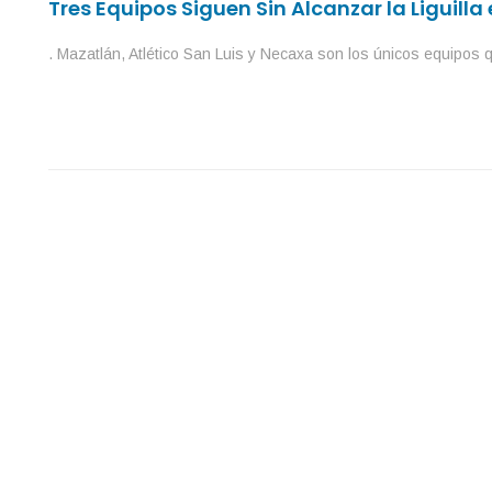
Tres Equipos Siguen Sin Alcanzar la Liguilla
. Mazatlán, Atlético San Luis y Necaxa son los únicos equipos 