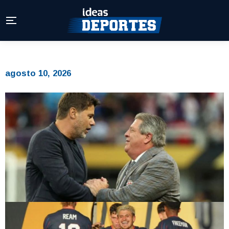
agosto 10, 2026