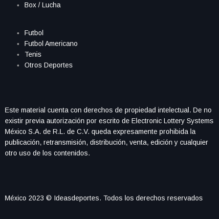
Box / Lucha
Futbol
Futbol Americano
Tenis
Otros Deportes
Este material cuenta con derechos de propiedad intelectual. De no
existir previa autorización por escrito de Electronic Lottery Systems
México S.A. de R.L. de C.V. queda expresamente prohibida la
publicación, retransmisión, distribución, venta, edición y cualquier
otro uso de los contenidos.
México 2023 © Ideasdeportes. Todos los derechos reservados