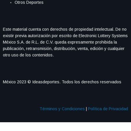
Otros Deportes
Este material cuenta con derechos de propiedad intelectual. De no
existir previa autorización por escrito de Electronic Lottery Systems
México S.A. de R.L. de C.V. queda expresamente prohibida la
publicación, retransmisión, distribución, venta, edición y cualquier
otro uso de los contenidos.
México 2023 © Ideasdeportes. Todos los derechos reservados
Términos y Condiciones
|
Política de Privacidad