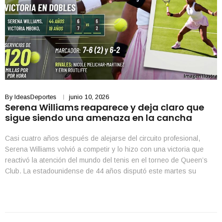
By
IdeasDeportes
junio 10, 2026
Serena Williams reaparece y deja claro que
sigue siendo una amenaza en la cancha
Casi cuatro años después de alejarse del circuito profesional,
Serena Williams volvió a competir y lo hizo con una victoria que
reactivó la atención del mundo del tenis en el torneo de Queen’s
Club. La estadounidense de 44 años disputó este martes su
primer partido oficial desde el Abierto de Estados Unidos de 2022 y
[…]