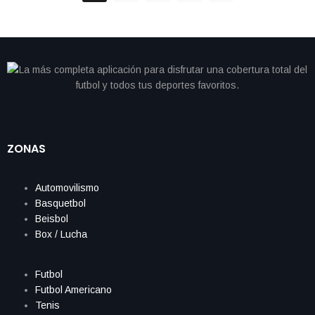
ZONAS
Automovilismo
Basquetbol
Beisbol
Box / Lucha
Futbol
Futbol Americano
Tenis