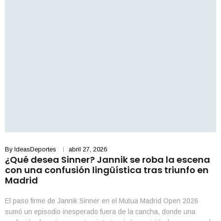
By
IdeasDeportes
abril 27, 2026
¿Qué desea Sinner? Jannik se roba la escena
con una confusión lingüística tras triunfo en
Madrid
El paso firme de Jannik Sinner en el Mutua Madrid Open 2026
sumó un episodio inesperado fuera de la cancha, donde una