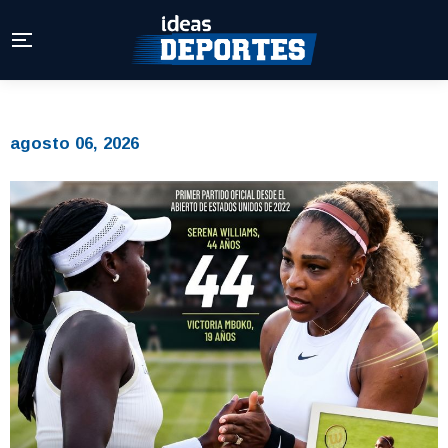
agosto 06, 2026