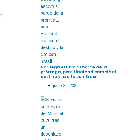
r
Noruega estuvo al borde de la
prórroga, pero Haaland cambió el
destino y la citó con Brasil
junio 30, 2026