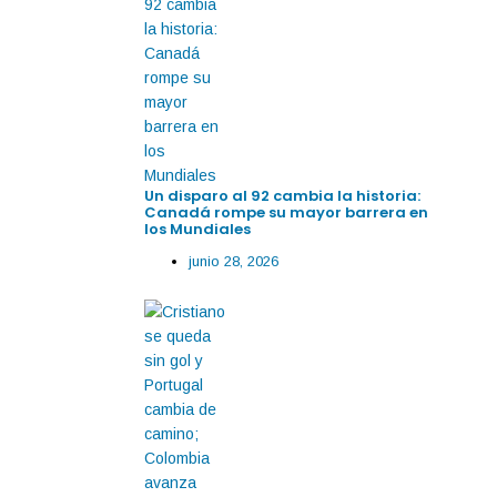
Un disparo al 92 cambia la historia:
Canadá rompe su mayor barrera en
los Mundiales
junio 28, 2026