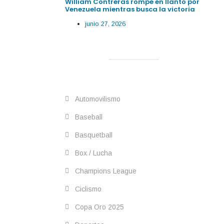
William Contreras rompe en llanto por
Venezuela mientras busca la victoria
junio 27, 2026
Automovilismo
Baseball
Basquetball
Box / Lucha
Champions League
Ciclismo
Copa Oro 2025