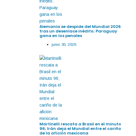
Alemania se despide del Mundial 2026
tras un desenlace inédito; Paraguay
gana en los penales
junio 30, 2026
Martinelli rescata a Brasil en el minuto
96; Irán deja el Mundial entre el cariño
de la afición mexicana