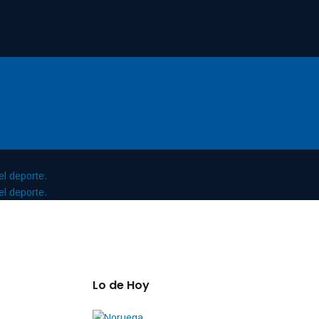
Lo de Hoy