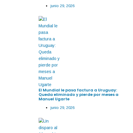
junio 29, 2026
El Mundial le pasa factura a Uruguay:
Queda eliminado y pierde por meses a
Manuel Ugarte
junio 29, 2026