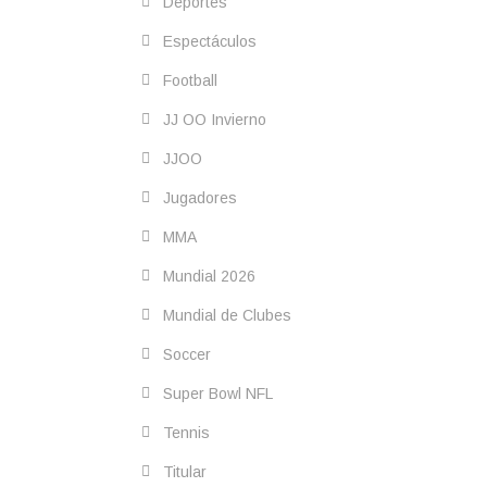
Deportes
Espectáculos
Football
JJ OO Invierno
JJOO
Jugadores
MMA
Mundial 2026
Mundial de Clubes
Soccer
Super Bowl NFL
Tennis
Titular