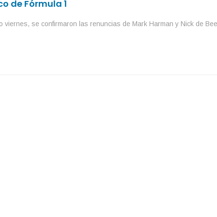
co de Fórmula 1
do viernes, se confirmaron las renuncias de Mark Harman y Nick de Bee