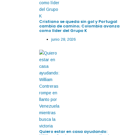
Cristiano se queda sin gol y Portugal
cambia de camino; Colombia avanza
como líder del Grupo K
junio 28, 2026
Quiero estar en casa ayudando: