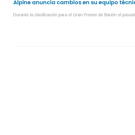
Alpine anuncia cambios en su equipo técni
Durante la clasificación para el Gran Premio de Baréin el pasa