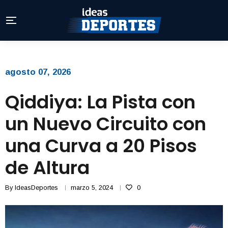
agosto 07, 2026
Qiddiya: La Pista con
un Nuevo Circuito con
una Curva a 20 Pisos
de Altura
By
IdeasDeportes
marzo 5, 2024
0