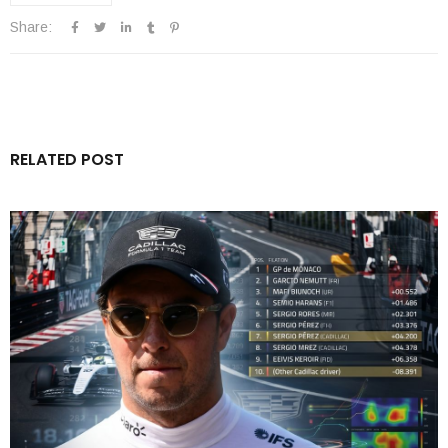
Share:
RELATED POST