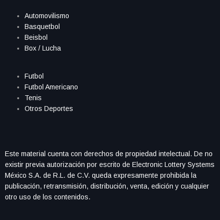
Automovilismo
Basquetbol
Beisbol
Box / Lucha
Futbol
Futbol Americano
Tenis
Otros Deportes
Este material cuenta con derechos de propiedad intelectual. De no
existir previa autorización por escrito de Electronic Lottery Systems
México S.A. de R.L. de C.V. queda expresamente prohibida la
publicación, retransmisión, distribución, venta, edición y cualquier
otro uso de los contenidos.