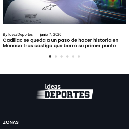
By
IdeasDeportes
junio 7, 2026
Cadillac se queda a un paso de hacer historia en
Mónaco tras castigo que borró su primer punto
ZONAS