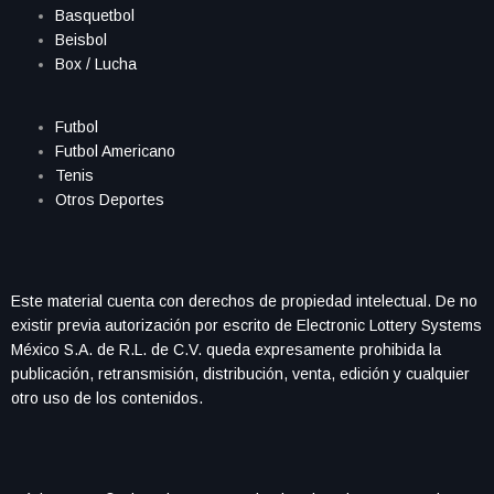
Basquetbol
Beisbol
Box / Lucha
Futbol
Futbol Americano
Tenis
Otros Deportes
Este material cuenta con derechos de propiedad intelectual. De no
existir previa autorización por escrito de Electronic Lottery Systems
México S.A. de R.L. de C.V. queda expresamente prohibida la
publicación, retransmisión, distribución, venta, edición y cualquier
otro uso de los contenidos.