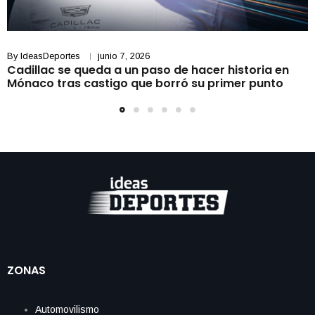
By
IdeasDeportes
junio 7, 2026
Cadillac se queda a un paso de hacer historia en
Mónaco tras castigo que borró su primer punto
ZONAS
Automovilismo