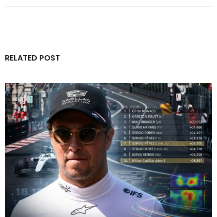
RELATED POST