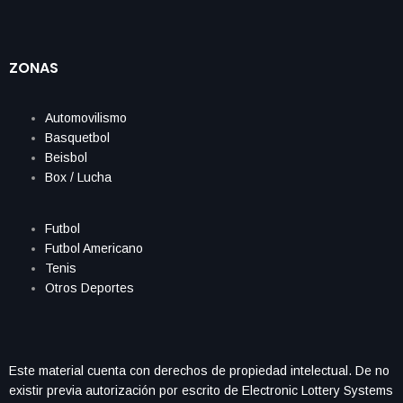
ZONAS
Automovilismo
Basquetbol
Beisbol
Box / Lucha
Futbol
Futbol Americano
Tenis
Otros Deportes
Este material cuenta con derechos de propiedad intelectual. De no
existir previa autorización por escrito de Electronic Lottery Systems