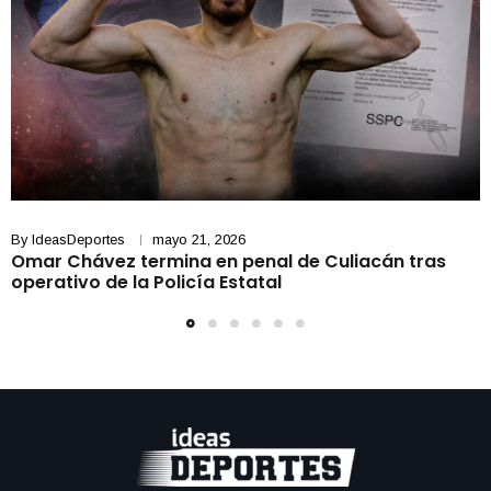
By
IdeasDeportes
mayo 21, 2026
Omar Chávez termina en penal de Culiacán tras
operativo de la Policía Estatal