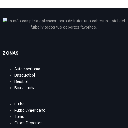
ZONAS
Automovilismo
Basquetbol
Beisbol
Box / Lucha
Futbol
Futbol Americano
Tenis
Otros Deportes