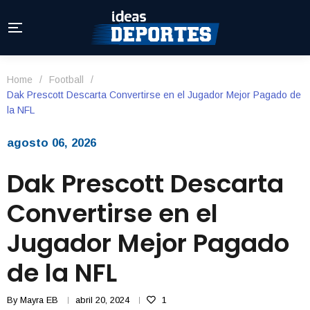
Home
/
Football
/
Dak Prescott Descarta Convertirse en el Jugador Mejor Pagado de
la NFL
agosto 06, 2026
Dak Prescott Descarta
Convertirse en el
Jugador Mejor Pagado
de la NFL
By
Mayra EB
abril 20, 2024
1