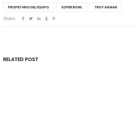
PROPIETARIO DEL EQUIPO
SOPER BOWL
TROY AIKMAN
Share:
RELATED POST