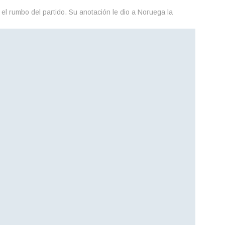
el rumbo del partido. Su anotación le dio a Noruega la