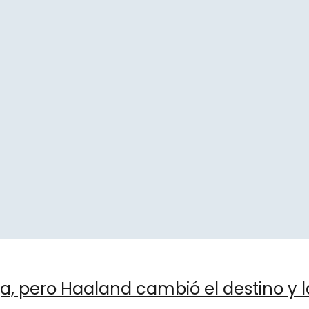
a, pero Haaland cambió el destino y la