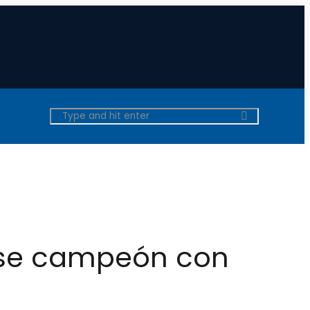
arse campeón con