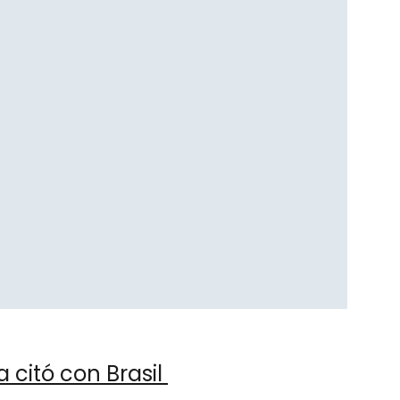
 citó con Brasil