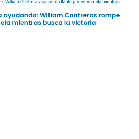
sa ayudando: William Contreras rompe
ela mientras busca la victoria