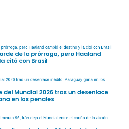
orde de la prórroga, pero Haaland
la citó con Brasil
 del Mundial 2026 tras un desenlace
ana en los penales