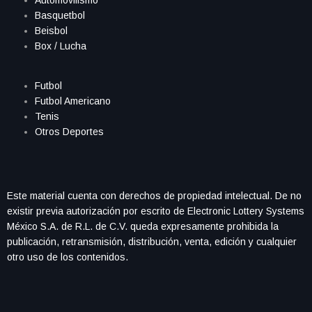
Basquetbol
Beisbol
Box / Lucha
Futbol
Futbol Americano
Tenis
Otros Deportes
Este material cuenta con derechos de propiedad intelectual. De no
existir previa autorización por escrito de Electronic Lottery Systems
México S.A. de R.L. de C.V. queda expresamente prohibida la
publicación, retransmisión, distribución, venta, edición y cualquier
otro uso de los contenidos.