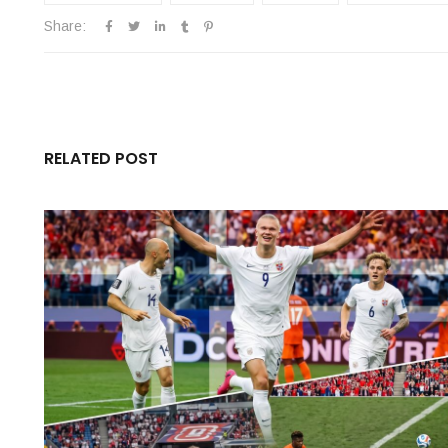
Share:
RELATED POST