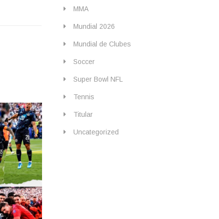
MMA
Mundial 2026
Mundial de Clubes
Soccer
Super Bowl NFL
Tennis
Titular
Uncategorized