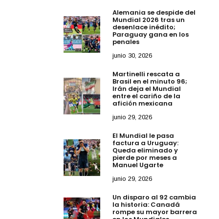
Alemania se despide del
Mundial 2026 tras un
desenlace inédito;
Paraguay gana en los
penales
junio 30, 2026
Martinelli rescata a
Brasil en el minuto 96;
Irán deja el Mundial
entre el cariño de la
afición mexicana
junio 29, 2026
El Mundial le pasa
factura a Uruguay:
Queda eliminado y
pierde por meses a
Manuel Ugarte
junio 29, 2026
Un disparo al 92 cambia
la historia: Canadá
rompe su mayor barrera