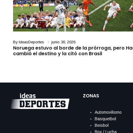
By
IdeasDeportes
junio 30, 2026
Noruega estuvo al borde de la prórroga, pero H
cambió el destino y la citó con Brasil
ZONAS
Automovilismo
Basquetbol
Beisbol
Box / Lucha