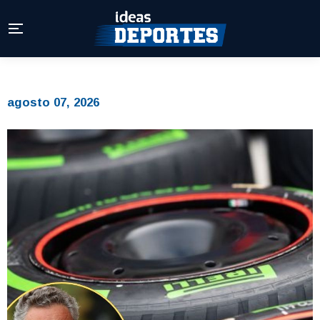
agosto 07, 2026