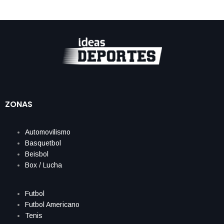
ZONAS
Automovilismo
Basquetbol
Beisbol
Box / Lucha
Futbol
Futbol Americano
Tenis