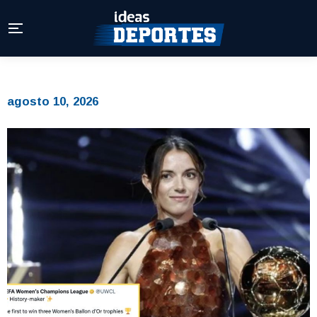
agosto 10, 2026