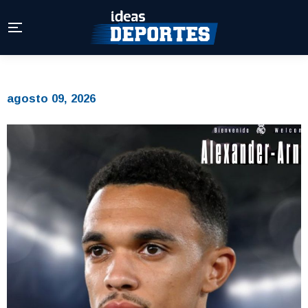
agosto 09, 2026