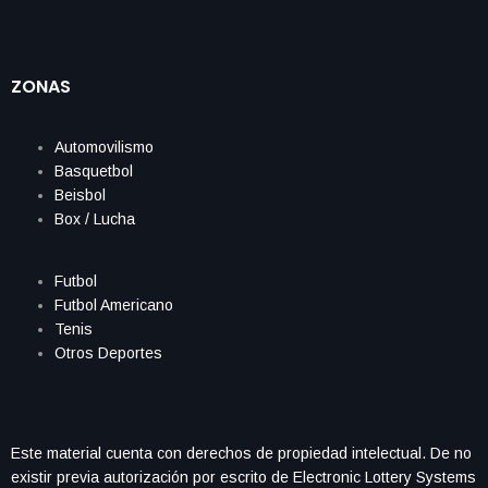
ZONAS
Automovilismo
Basquetbol
Beisbol
Box / Lucha
Futbol
Futbol Americano
Tenis
Otros Deportes
Este material cuenta con derechos de propiedad intelectual. De no
existir previa autorización por escrito de Electronic Lottery Systems