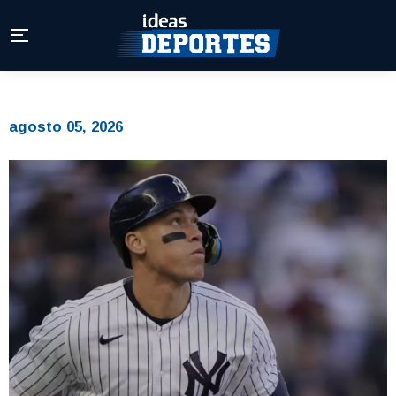
agosto 05, 2026