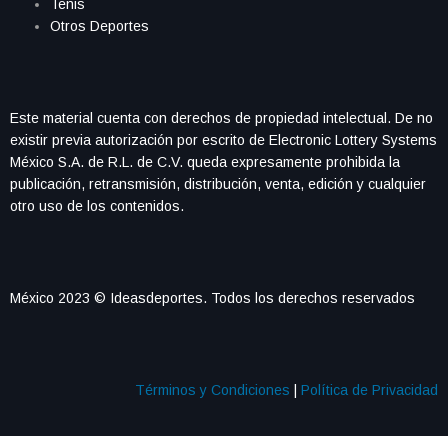
Tenis
Otros Deportes
Este material cuenta con derechos de propiedad intelectual. De no
existir previa autorización por escrito de Electronic Lottery Systems
México S.A. de R.L. de C.V. queda expresamente prohibida la
publicación, retransmisión, distribución, venta, edición y cualquier
otro uso de los contenidos.
México 2023 © Ideasdeportes. Todos los derechos reservados
Términos y Condiciones
|
Política de Privacidad