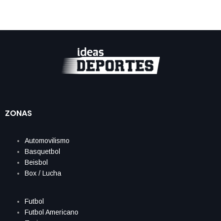
ZONAS
Automovilismo
Basquetbol
Beisbol
Box / Lucha
Futbol
Futbol Americano