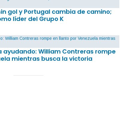
sin gol y Portugal cambia de camino;
mo líder del Grupo K
sa ayudando: William Contreras rompe
ela mientras busca la victoria