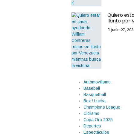
Quiero est
llanto por 
junio 27, 202
Automovilismo
Baseball
Basquetball
Box / Lucha
Champions League
Ciclismo
Copa Oro 2025
Deportes
Espectáculos