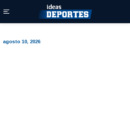
agosto 10, 2026