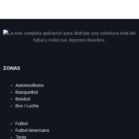
ZONAS
Automovilismo
Basquetbol
Beisbol
Box / Lucha
Futbol
Futbol Americano
Tenis