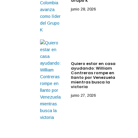
Grupo K
junio 28, 2026
Quiero estar en casa
ayudando: William
Contreras rompe en
llanto por Venezuela
mientras busca la
victoria
junio 27, 2026