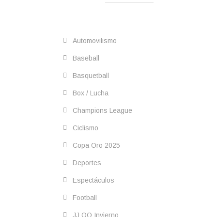
Automovilismo
Baseball
Basquetball
Box / Lucha
Champions League
Ciclismo
Copa Oro 2025
Deportes
Espectáculos
Football
JJ OO Invierno