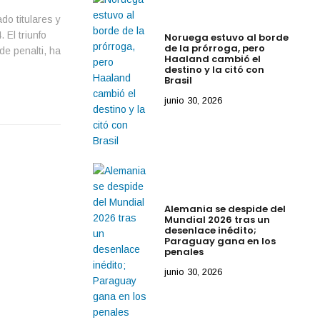
do titulares y
 El triunfo
Noruega estuvo al borde
de la prórroga, pero
e penalti, ha
Haaland cambió el
destino y la citó con
Brasil
junio 30, 2026
Alemania se despide del
Mundial 2026 tras un
desenlace inédito;
Paraguay gana en los
penales
junio 30, 2026