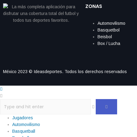
ZONAS
Automovilismo
Basquetbol
Beisbol
Box / Lucha
México 2023 © Ideasdeportes. Todos los derechos reservados
Jugadores
Automovilismo
Basquetball