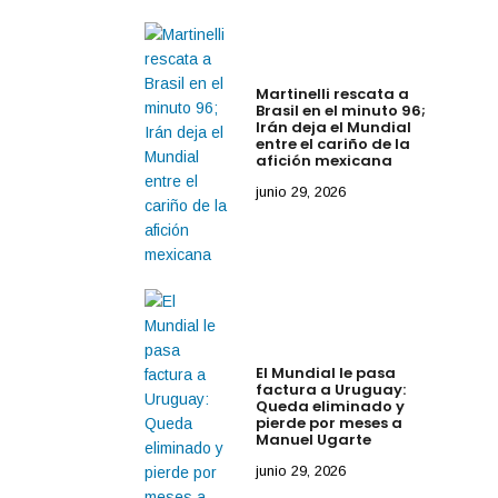
Martinelli rescata a
Brasil en el minuto 96;
Irán deja el Mundial
entre el cariño de la
afición mexicana
junio 29, 2026
El Mundial le pasa
factura a Uruguay:
Queda eliminado y
pierde por meses a
Manuel Ugarte
junio 29, 2026