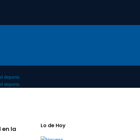
Lo de Hoy
 en la