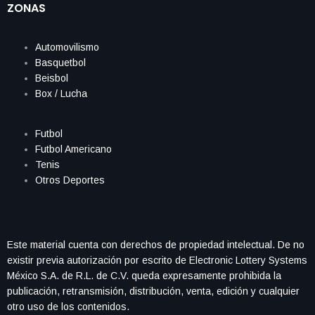
ZONAS
Automovilismo
Basquetbol
Beisbol
Box / Lucha
Futbol
Futbol Americano
Tenis
Otros Deportes
Este material cuenta con derechos de propiedad intelectual. De no
existir previa autorización por escrito de Electronic Lottery Systems
México S.A. de R.L. de C.V. queda expresamente prohibida la
publicación, retransmisión, distribución, venta, edición y cualquier
otro uso de los contenidos.