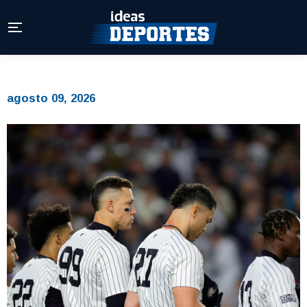
agosto 09, 2026