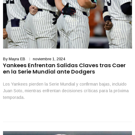
By
Mayra EB
noviembre 1, 2024
Yankees Enfrentan Salidas Claves tras Caer
en la Serie Mundial ante Dodgers
Los Yankees pierden la Serie Mundial y confirman bajas, incluido
Juan Soto, mientras enfrentan decisiones críticas para la próxima
temporada.