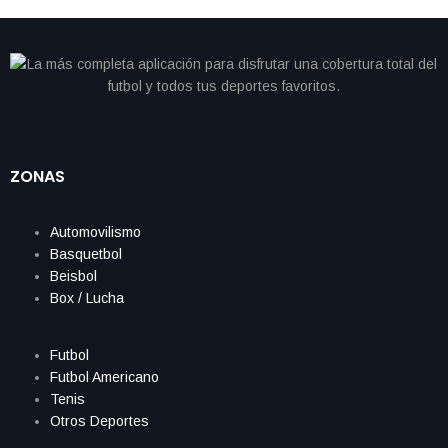
ZONAS
Automovilismo
Basquetbol
Beisbol
Box / Lucha
Futbol
Futbol Americano
Tenis
Otros Deportes