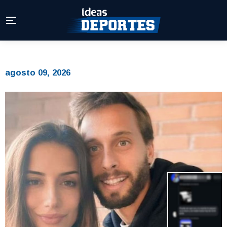
agosto 09, 2026