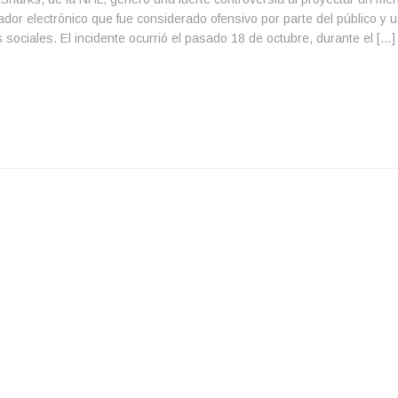
dor electrónico que fue considerado ofensivo por parte del público y 
 sociales. El incidente ocurrió el pasado 18 de octubre, durante el […]