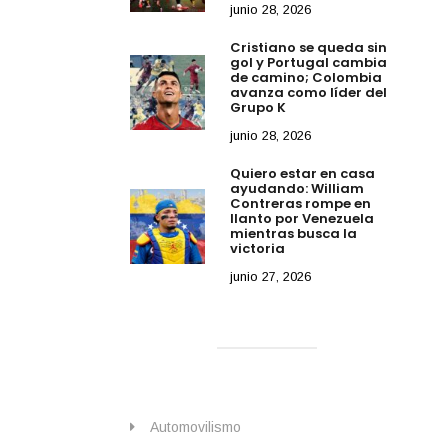
junio 28, 2026
Cristiano se queda sin
gol y Portugal cambia
de camino; Colombia
avanza como líder del
Grupo K
junio 28, 2026
Quiero estar en casa
ayudando: William
Contreras rompe en
llanto por Venezuela
mientras busca la
victoria
junio 27, 2026
Automovilismo