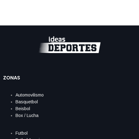
ZONAS
Automovilismo
Basquetbol
Beisbol
Box / Lucha
Futbol