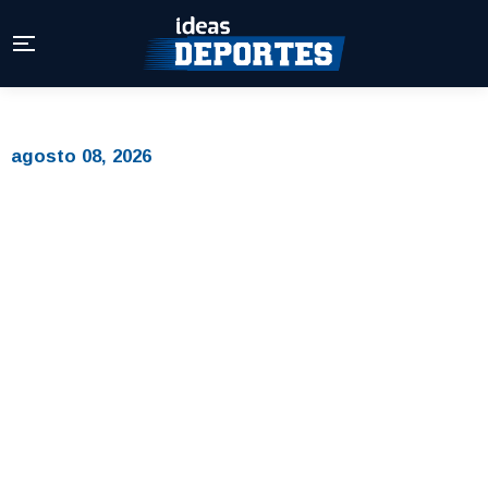
agosto 08, 2026