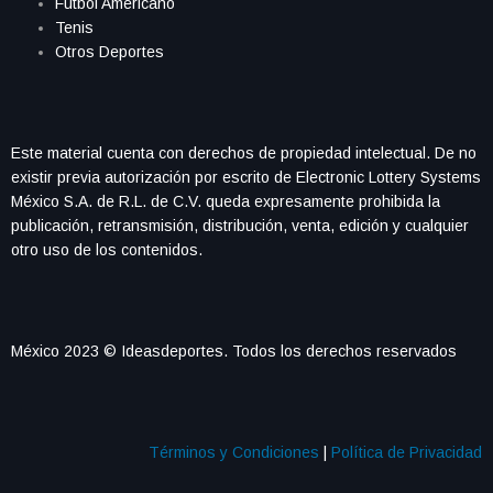
Futbol Americano
Tenis
Otros Deportes
Este material cuenta con derechos de propiedad intelectual. De no
existir previa autorización por escrito de Electronic Lottery Systems
México S.A. de R.L. de C.V. queda expresamente prohibida la
publicación, retransmisión, distribución, venta, edición y cualquier
otro uso de los contenidos.
México 2023 © Ideasdeportes. Todos los derechos reservados
Términos y Condiciones
|
Política de Privacidad