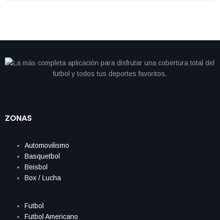
ZONAS
Automovilismo
Basquetbol
Beisbol
Box / Lucha
Futbol
Futbol Americano