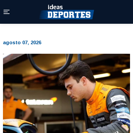
agosto 07, 2026