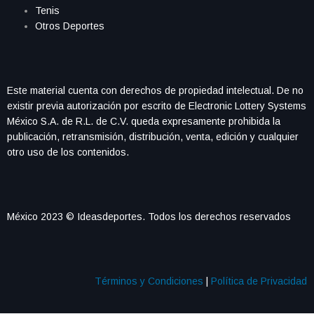
Tenis
Otros Deportes
Este material cuenta con derechos de propiedad intelectual. De no
existir previa autorización por escrito de Electronic Lottery Systems
México S.A. de R.L. de C.V. queda expresamente prohibida la
publicación, retransmisión, distribución, venta, edición y cualquier
otro uso de los contenidos.
México 2023 © Ideasdeportes. Todos los derechos reservados
Términos y Condiciones
|
Política de Privacidad