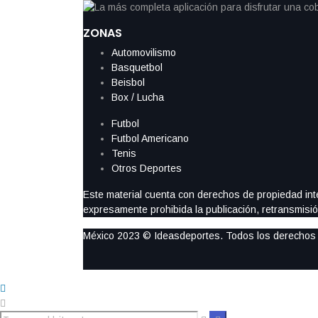
ZONAS
Automovilismo
Basquetbol
Beisbol
Box / Lucha
Futbol
Futbol Americano
Tenis
Otros Deportes
Este material cuenta con derechos de propiedad intel
expresamente prohibida la publicación, retransmisión
México 2023 © Ideasdeportes. Todos los derechos