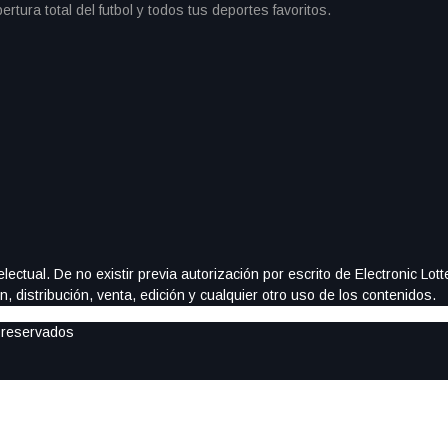
ectual. De no existir previa autorización por escrito de Electronic Lo
, distribución, venta, edición y cualquier otro uso de los contenidos.
 reservados