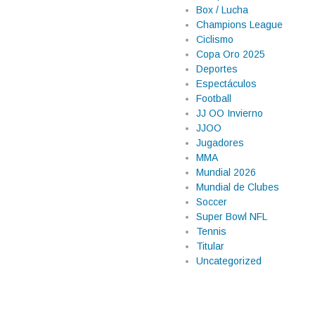
Box / Lucha
Champions League
Ciclismo
Copa Oro 2025
Deportes
Espectáculos
Football
JJ OO Invierno
JJOO
Jugadores
MMA
Mundial 2026
Mundial de Clubes
Soccer
Super Bowl NFL
Tennis
Titular
Uncategorized