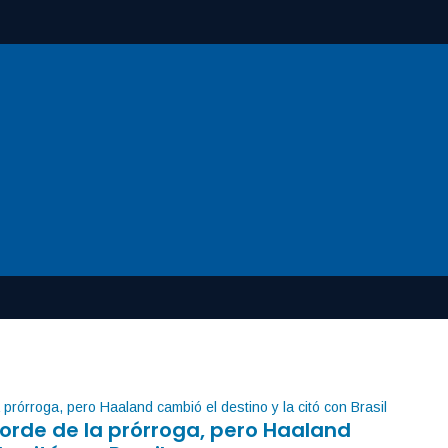
orde de la prórroga, pero Haaland