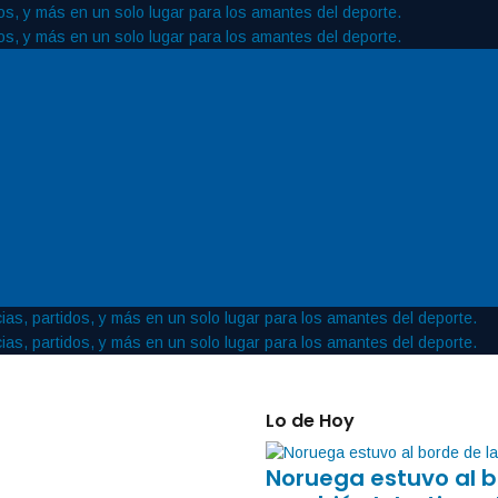
Lo de Hoy
Noruega estuvo al b