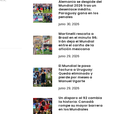
Alemania se despide del
Mundial 2026 tras un
desenlace inédito;
Paraguay gana en los
penales
junio 30, 2026
Martinelli rescata a
Brasil en el minuto 96;
Irán deja el Mundial
entre el cariño de la
afición mexicana
junio 29, 2026
El Mundial le pasa
factura a Uruguay:
Queda eliminado y
pierde por meses a
Manuel Ugarte
junio 29, 2026
Un disparo al 92 cambia
la historia: Canadá
rompe su mayor barrera
en los Mundiales