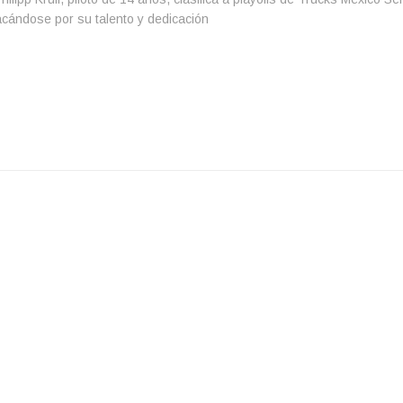
cándose por su talento y dedicación