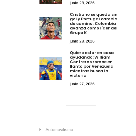
junio 28, 2026
Cristiano se queda sin
gol y Portugal cambia
de camino; Colombia
avanza como líder del
Grupo K
junio 28, 2026
Quiero estar en casa
ayudando: William
Contreras rompe en
llanto por Venezuela
mientras busca la
victoria
junio 27, 2026
Automovilismo