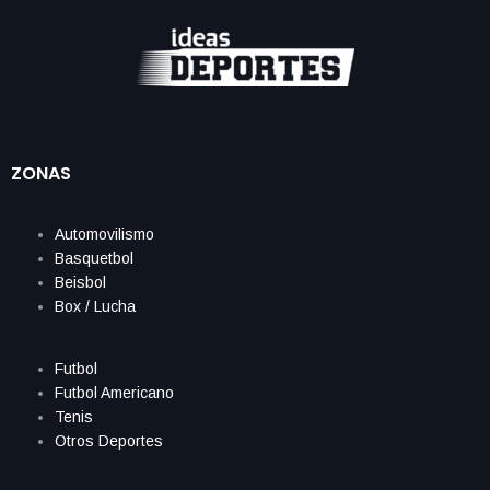
ZONAS
Automovilismo
Basquetbol
Beisbol
Box / Lucha
Futbol
Futbol Americano
Tenis
Otros Deportes