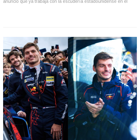
anunció que ya trabaja con la escudería estadounidense en el
desarrollo del monoplaza y en el simulador, preparativos clave
para el debut de Cadillac en […]