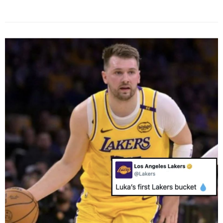
opción, […]