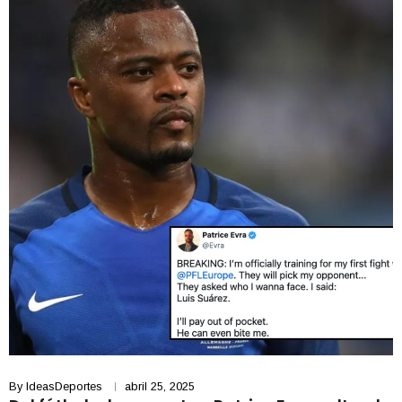
By
IdeasDeportes
abril 25, 2025