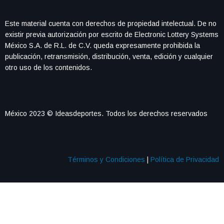
Este material cuenta con derechos de propiedad intelectual. De no
existir previa autorización por escrito de Electronic Lottery Systems
México S.A. de R.L. de C.V. queda expresamente prohibida la
publicación, retransmisión, distribución, venta, edición y cualquier
otro uso de los contenidos.
México 2023 © Ideasdeportes. Todos los derechos reservados
Términos y Condiciones
|
Política de Privacidad