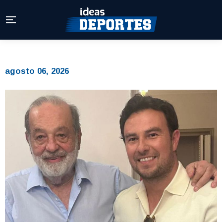
agosto 06, 2026