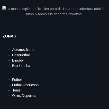
ZONAS
Automovilismo
Basquetbol
Beisbol
Box / Lucha
Futbol
Futbol Americano
Tenis
Otros Deportes