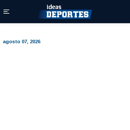
agosto 07, 2026