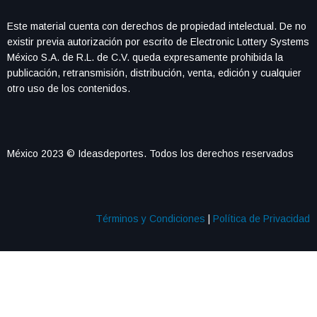
Este material cuenta con derechos de propiedad intelectual. De no
existir previa autorización por escrito de Electronic Lottery Systems
México S.A. de R.L. de C.V. queda expresamente prohibida la
publicación, retransmisión, distribución, venta, edición y cualquier
otro uso de los contenidos.
México 2023 © Ideasdeportes. Todos los derechos reservados
Términos y Condiciones
|
Política de Privacidad