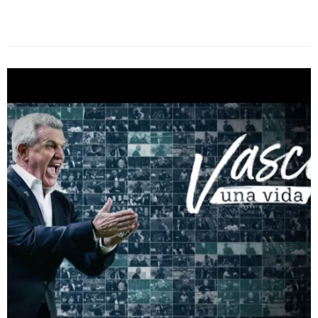
Final en el torneo anterior, el estratega fue presentado en
conferencia de prensa como […]