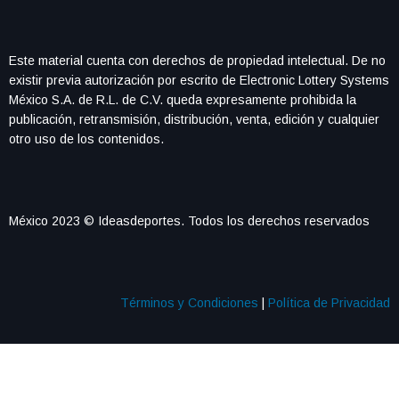
Este material cuenta con derechos de propiedad intelectual. De no
existir previa autorización por escrito de Electronic Lottery Systems
México S.A. de R.L. de C.V. queda expresamente prohibida la
publicación, retransmisión, distribución, venta, edición y cualquier
otro uso de los contenidos.
México 2023 © Ideasdeportes. Todos los derechos reservados
Términos y Condiciones
|
Política de Privacidad