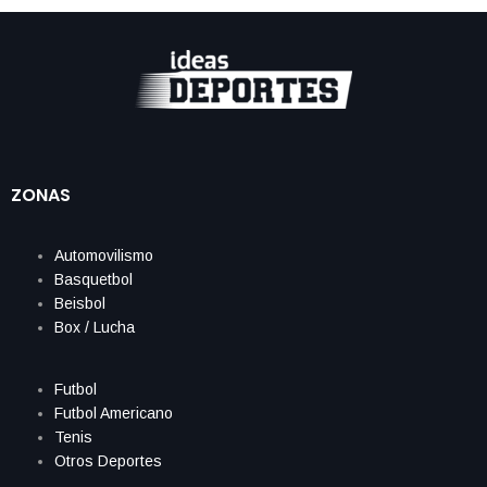
ZONAS
Automovilismo
Basquetbol
Beisbol
Box / Lucha
Futbol
Futbol Americano
Tenis
Otros Deportes