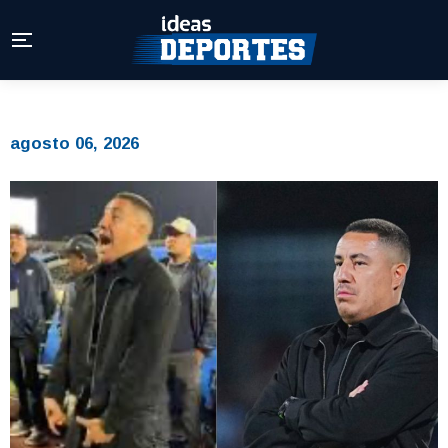
agosto 06, 2026