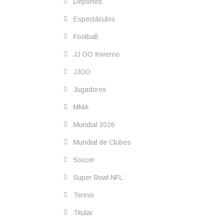
Deportes
Espectáculos
Football
JJ OO Invierno
JJOO
Jugadores
MMA
Mundial 2026
Mundial de Clubes
Soccer
Super Bowl NFL
Tennis
Titular