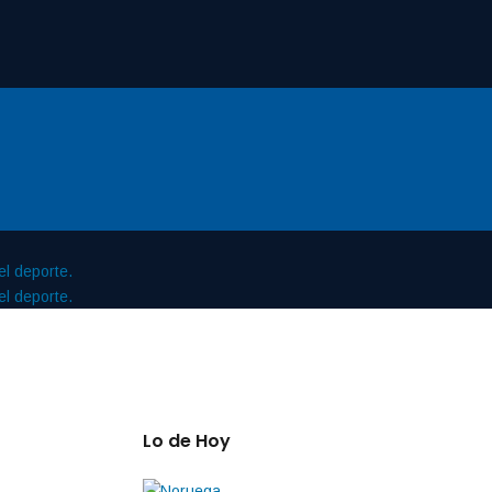
Lo de Hoy