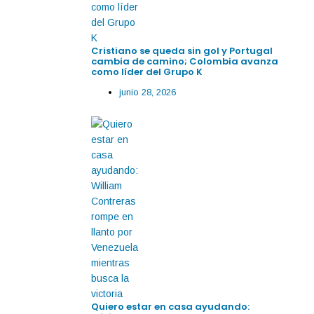
Cristiano se queda sin gol y Portugal
cambia de camino; Colombia avanza
como líder del Grupo K
junio 28, 2026
Quiero estar en casa ayudando: