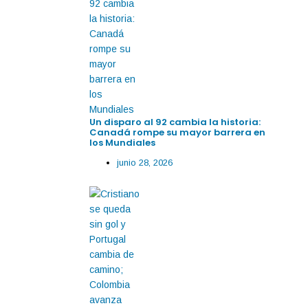
Un disparo al 92 cambia la historia:
Canadá rompe su mayor barrera en
los Mundiales
junio 28, 2026