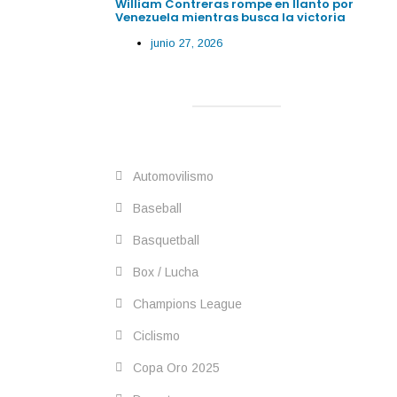
William Contreras rompe en llanto por
Venezuela mientras busca la victoria
junio 27, 2026
Automovilismo
Baseball
Basquetball
Box / Lucha
Champions League
Ciclismo
Copa Oro 2025