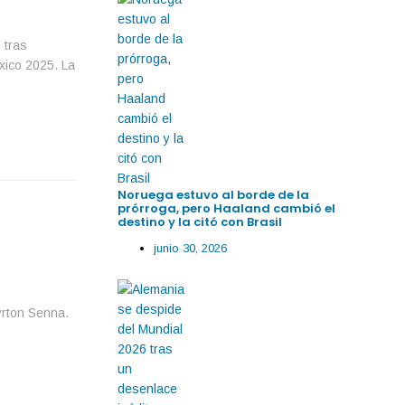
 tras
xico 2025. La
Noruega estuvo al borde de la
prórroga, pero Haaland cambió el
destino y la citó con Brasil
junio 30, 2026
yrton Senna.