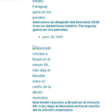
Alemania se despide del Mundial 2026
tras un desenlace inédito; Paraguay
gana en los penales
junio 30, 2026
Martinelli rescata a Brasil en el minuto
96; Irán deja el Mundial entre el cariño
de la afición mexicana