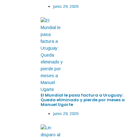
junio 29, 2026
El Mundial le pasa factura a Uruguay:
Queda eliminado y pierde por meses a
Manuel Ugarte
junio 29, 2026