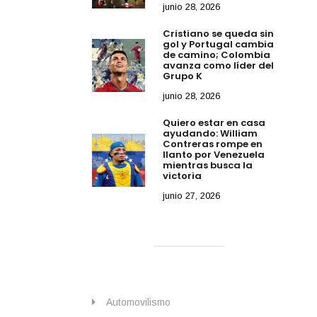
junio 28, 2026
Cristiano se queda sin
gol y Portugal cambia
de camino; Colombia
avanza como líder del
Grupo K
junio 28, 2026
Quiero estar en casa
ayudando: William
Contreras rompe en
llanto por Venezuela
mientras busca la
victoria
junio 27, 2026
Automovilismo