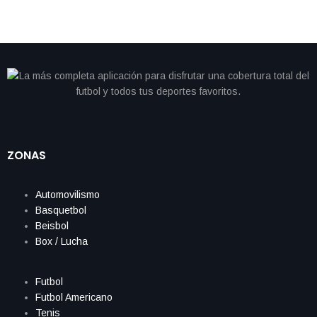
ZONAS
Automovilismo
Basquetbol
Beisbol
Box / Lucha
Futbol
Futbol Americano
Tenis