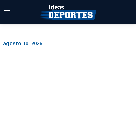
agosto 10, 2026