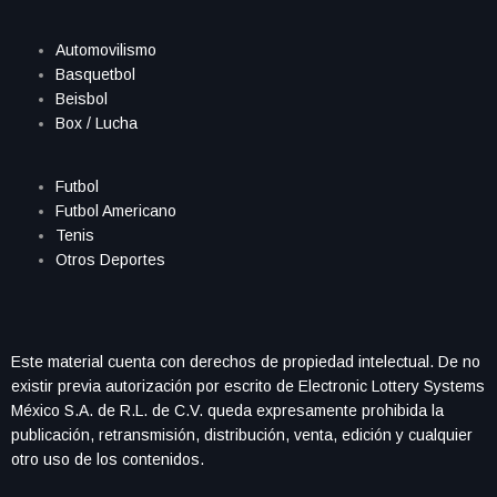
Automovilismo
Basquetbol
Beisbol
Box / Lucha
Futbol
Futbol Americano
Tenis
Otros Deportes
Este material cuenta con derechos de propiedad intelectual. De no
existir previa autorización por escrito de Electronic Lottery Systems
México S.A. de R.L. de C.V. queda expresamente prohibida la
publicación, retransmisión, distribución, venta, edición y cualquier
otro uso de los contenidos.