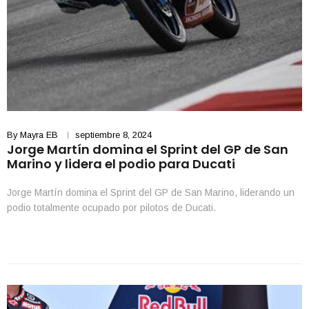
By
Mayra EB
septiembre 8, 2024
Jorge Martín domina el Sprint del GP de San
Marino y lidera el podio para Ducati
Jorge Martín domina el Sprint del GP de San Marino, liderando un
podio totalmente ocupado por pilotos de Ducati.