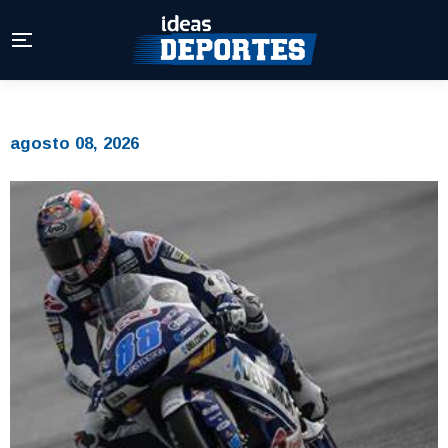
agosto 08, 2026