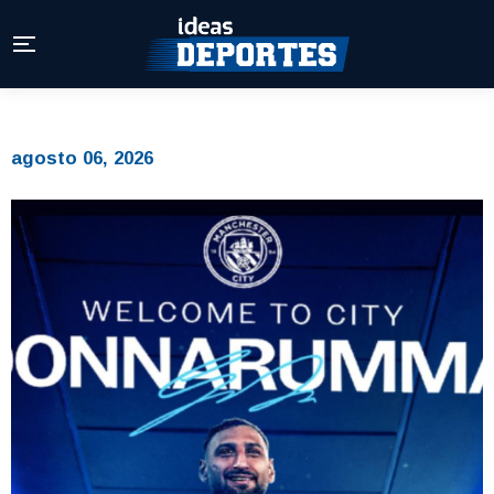
agosto 06, 2026