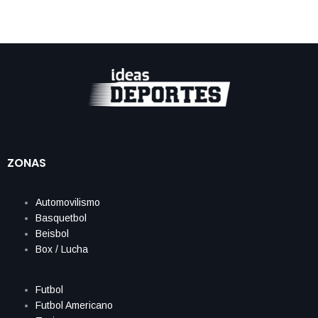
ZONAS
Automovilismo
Basquetbol
Beisbol
Box / Lucha
Futbol
Futbol Americano