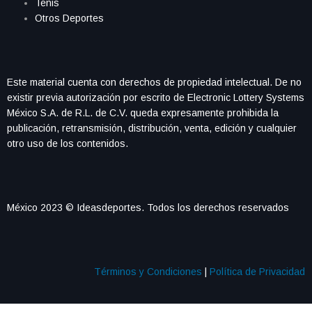
Tenis
Otros Deportes
Este material cuenta con derechos de propiedad intelectual. De no
existir previa autorización por escrito de Electronic Lottery Systems
México S.A. de R.L. de C.V. queda expresamente prohibida la
publicación, retransmisión, distribución, venta, edición y cualquier
otro uso de los contenidos.
México 2023 © Ideasdeportes. Todos los derechos reservados
Términos y Condiciones
|
Política de Privacidad