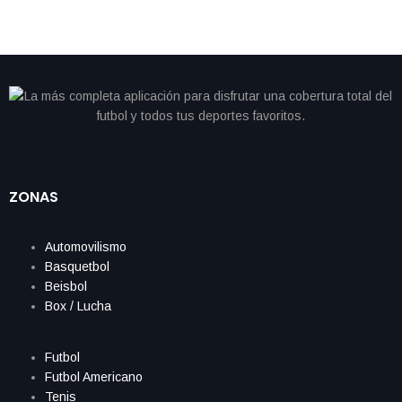
ZONAS
Automovilismo
Basquetbol
Beisbol
Box / Lucha
Futbol
Futbol Americano
Tenis