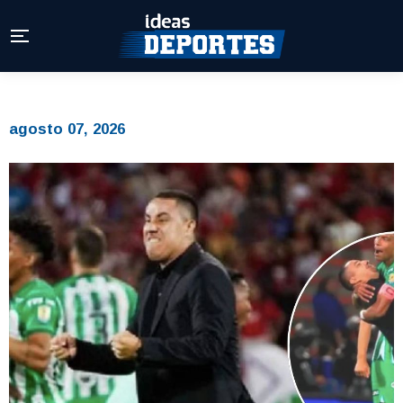
agosto 07, 2026