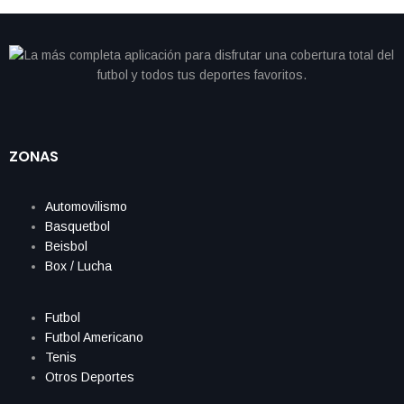
ZONAS
Automovilismo
Basquetbol
Beisbol
Box / Lucha
Futbol
Futbol Americano
Tenis
Otros Deportes