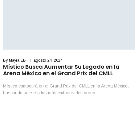
By
Mayra EB
agosto 24, 2024
Místico Busca Aumentar Su Legado en la
Arena México en el Grand Prix del CMLL
Místico competirá en el Grand Prix del CMLL en la Arena México,
buscando unirse a los más exitosos del torneo