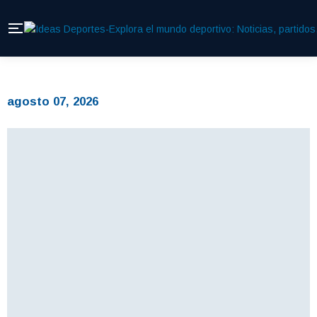
agosto 07, 2026