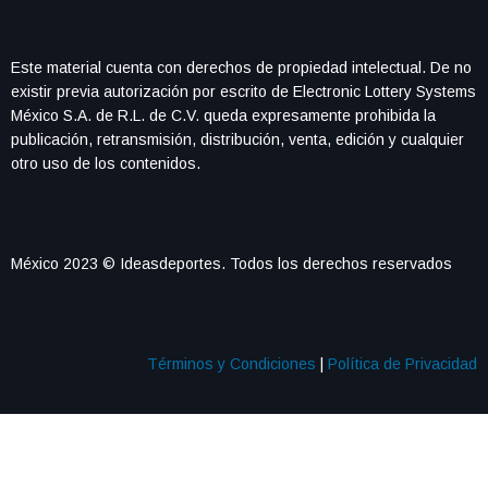
Este material cuenta con derechos de propiedad intelectual. De no
existir previa autorización por escrito de Electronic Lottery Systems
México S.A. de R.L. de C.V. queda expresamente prohibida la
publicación, retransmisión, distribución, venta, edición y cualquier
otro uso de los contenidos.
México 2023 © Ideasdeportes. Todos los derechos reservados
Términos y Condiciones
|
Política de Privacidad