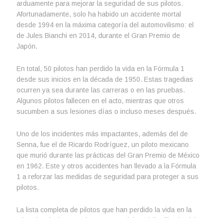
arduamente para mejorar la seguridad de sus pilotos.
Afortunadamente, solo ha habido un accidente mortal
desde 1994 en la máxima categoría del automovilismo: el
de Jules Bianchi en 2014, durante el Gran Premio de
Japón.
En total, 50 pilotos han perdido la vida en la Fórmula 1
desde sus inicios en la década de 1950. Estas tragedias
ocurren ya sea durante las carreras o en las pruebas.
Algunos pilotos fallecen en el acto, mientras que otros
sucumben a sus lesiones días o incluso meses después.
Uno de los incidentes más impactantes, además del de
Senna, fue el de Ricardo Rodríguez, un piloto mexicano
que murió durante las prácticas del Gran Premio de México
en 1962. Este y otros accidentes han llevado a la Fórmula
1 a reforzar las medidas de seguridad para proteger a sus
pilotos.
La lista completa de pilotos que han perdido la vida en la