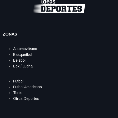
ZONAS
Automovilismo
Basquetbol
Beisbol
Box / Lucha
Futbol
Futbol Americano
Tenis
Otros Deportes