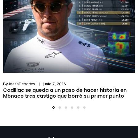
By
IdeasDeportes
junio 7, 2026
Cadillac se queda a un paso de hacer historia en
Mónaco tras castigo que borró su primer punto