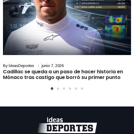
By
IdeasDeportes
junio 7, 2026
Cadillac se queda a un paso de hacer historia en
Mónaco tras castigo que borró su primer punto