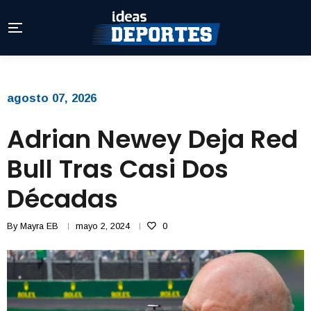
agosto 07, 2026
Adrian Newey Deja Red
Bull Tras Casi Dos
Décadas
By
Mayra EB
mayo 2, 2024
0