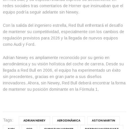
redes sociales tras comentarios de Horner que insinuaban que el
equipo podría seguir adelante sin Newey.
Con la salida del ingeniero estrella, Red Bull enfrentará el desafío
de mantener su competitividad, especialmente con los cambios de
regulación previstos para 2026 y la llegada de nuevos equipos
como Audi y Ford.
Adrian Newey es ampliamente reconocido por su genio en
aerodinámica y su visión holística del coche de carrera. Desde su
llegada a Red Bull en 2006, el equipo ha experimentado un éxito
sin precedentes, gracias en gran parte a sus diseños
innovadores. Ahora, sin Newey, Red Bull deberá encontrar la forma
de mantener su posición dominante en la Fórmula 1.
Tags:
ADRIAN NEWEY
AERODINÁMICA
ASTON MARTIN