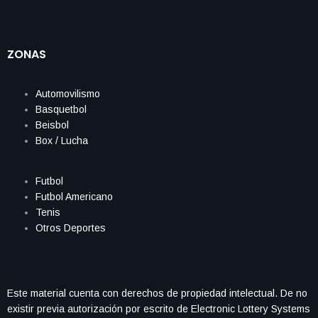
ZONAS
Automovilismo
Basquetbol
Beisbol
Box / Lucha
Futbol
Futbol Americano
Tenis
Otros Deportes
Este material cuenta con derechos de propiedad intelectual. De no
existir previa autorización por escrito de Electronic Lottery Systems