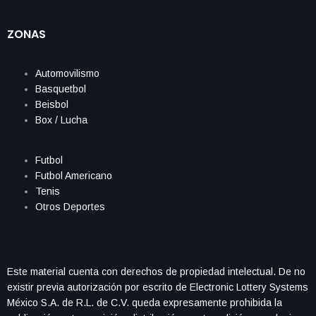
ZONAS
Automovilismo
Basquetbol
Beisbol
Box / Lucha
Futbol
Futbol Americano
Tenis
Otros Deportes
Este material cuenta con derechos de propiedad intelectual. De no
existir previa autorización por escrito de Electronic Lottery Systems
México S.A. de R.L. de C.V. queda expresamente prohibida la