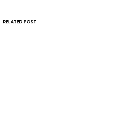
RELATED POST