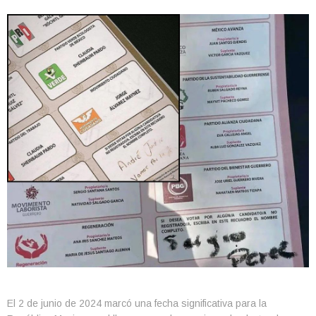
El 2 de junio de 2024 marcó una fecha significativa para la