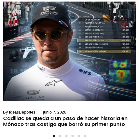
By
IdeasDeportes
junio 7, 2026
Cadillac se queda a un paso de hacer historia en
Mónaco tras castigo que borró su primer punto