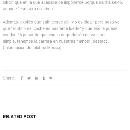
difícil” que en la que acababa de imponerse porque saldrá sexto,
aunque “eso será divertido”.
Además, explicó que salir desde allí “no es ideal” pero sostuvo
que “el ritmo del coche es bastante fuerte” y que eso le puede
ayudar: “A pesar de que con la degradación no va a ser
simple, tenemos la carrera en nuestras manos”, destacó.
(Información de Infobae México)
Share:
RELATED POST