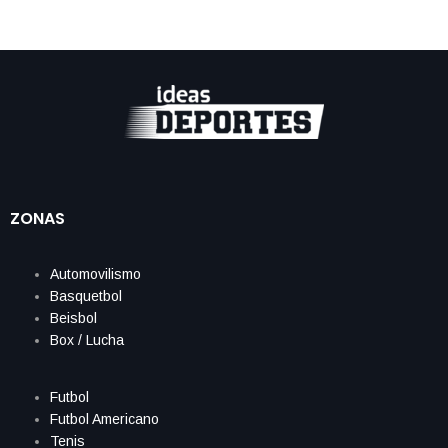
ZONAS
Automovilismo
Basquetbol
Beisbol
Box / Lucha
Futbol
Futbol Americano
Tenis