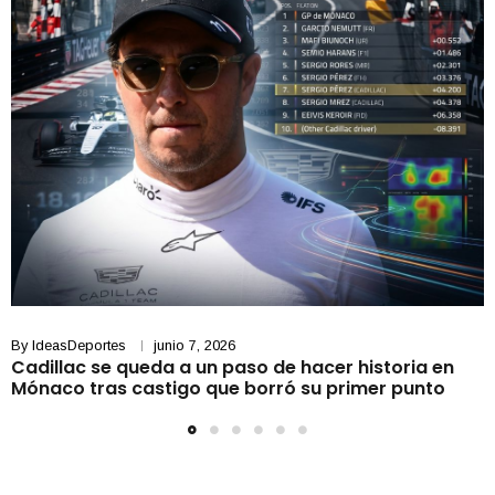
By
IdeasDeportes
junio 7, 2026
Cadillac se queda a un paso de hacer historia en
Mónaco tras castigo que borró su primer punto