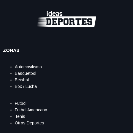
ZONAS
Automovilismo
Basquetbol
Beisbol
Box / Lucha
Futbol
Futbol Americano
Tenis
Otros Deportes