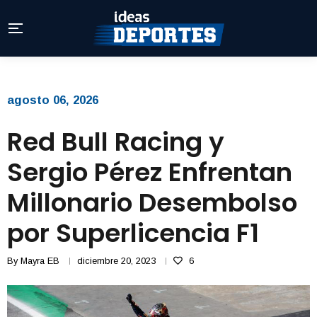
agosto 06, 2026
Red Bull Racing y
Sergio Pérez Enfrentan
Millonario Desembolso
por Superlicencia F1
By
Mayra EB
diciembre 20, 2023
6