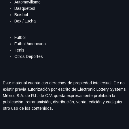
Automovilismo
Basquetbol
Beisbol
Box / Lucha
Futbol
Futbol Americano
Tenis
Otros Deportes
Este material cuenta con derechos de propiedad intelectual. De no
existir previa autorización por escrito de Electronic Lottery Systems
México S.A. de R.L. de C.V. queda expresamente prohibida la
publicación, retransmisión, distribución, venta, edición y cualquier
otro uso de los contenidos.