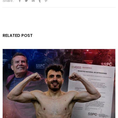
Share:
RELATED POST