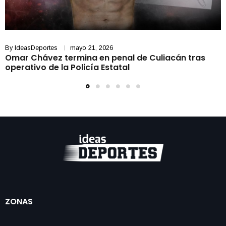
By
IdeasDeportes
mayo 21, 2026
Omar Chávez termina en penal de Culiacán tras
operativo de la Policía Estatal
ZONAS