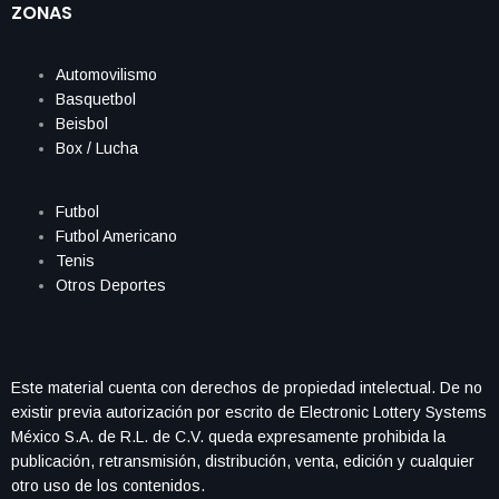
ZONAS
Automovilismo
Basquetbol
Beisbol
Box / Lucha
Futbol
Futbol Americano
Tenis
Otros Deportes
Este material cuenta con derechos de propiedad intelectual. De no
existir previa autorización por escrito de Electronic Lottery Systems
México S.A. de R.L. de C.V. queda expresamente prohibida la
publicación, retransmisión, distribución, venta, edición y cualquier
otro uso de los contenidos.