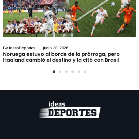
By
IdeasDeportes
junio 30, 2026
Noruega estuvo al borde de la prórroga, pero
Haaland cambió el destino y la citó con Brasil