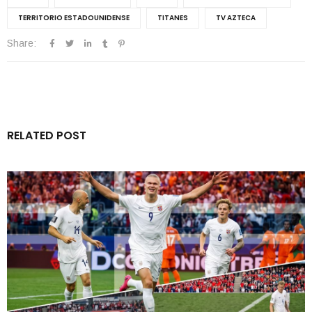
TERRITORIO ESTADOUNIDENSE
TITANES
TV AZTECA
Share:
RELATED POST