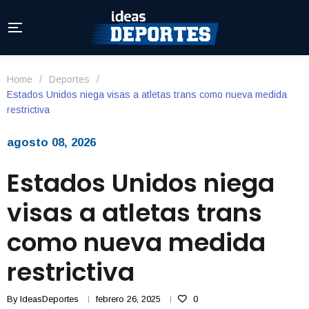
Home
/
Deportes
/
Estados Unidos niega visas a atletas trans como nueva medida
restrictiva
agosto 08, 2026
Estados Unidos niega
visas a atletas trans
como nueva medida
restrictiva
By
IdeasDeportes
febrero 26, 2025
0