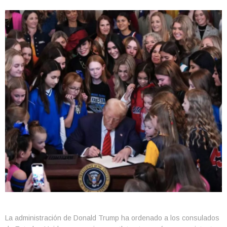
La administración de Donald Trump ha ordenado a los consulados