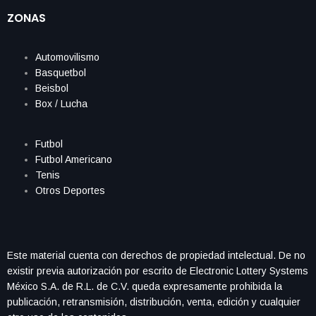
ZONAS
Automovilismo
Basquetbol
Beisbol
Box / Lucha
Futbol
Futbol Americano
Tenis
Otros Deportes
Este material cuenta con derechos de propiedad intelectual. De no
existir previa autorización por escrito de Electronic Lottery Systems
México S.A. de R.L. de C.V. queda expresamente prohibida la
publicación, retransmisión, distribución, venta, edición y cualquier