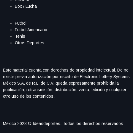
Box / Lucha
Futbol
Futbol Americano
Tenis
Otros Deportes
Este material cuenta con derechos de propiedad intelectual. De no
existir previa autorización por escrito de Electronic Lottery Systems
México S.A. de R.L. de C.V. queda expresamente prohibida la
publicación, retransmisión, distribución, venta, edición y cualquier
otro uso de los contenidos.
México 2023 © Ideasdeportes. Todos los derechos reservados