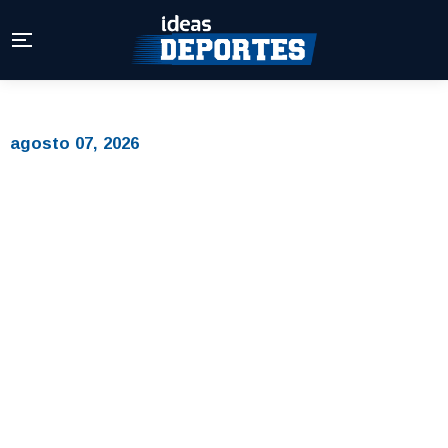
agosto 07, 2026