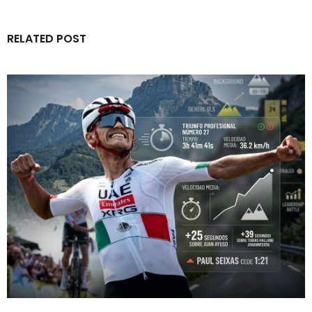
RELATED POST