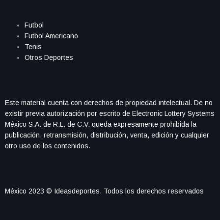
Futbol
Futbol Americano
Tenis
Otros Deportes
Este material cuenta con derechos de propiedad intelectual. De no
existir previa autorización por escrito de Electronic Lottery Systems
México S.A. de R.L. de C.V. queda expresamente prohibida la
publicación, retransmisión, distribución, venta, edición y cualquier
otro uso de los contenidos.
México 2023 © Ideasdeportes. Todos los derechos reservados