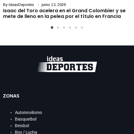
By
IdeasDeportes
junio 13, 2026
Isaac del Toro acelera en el Grand Colombier y se
mete de lleno en la pelea por el título en Francia
ZONAS
Automovilismo
Basquetbol
Beisbol
Box / Lucha