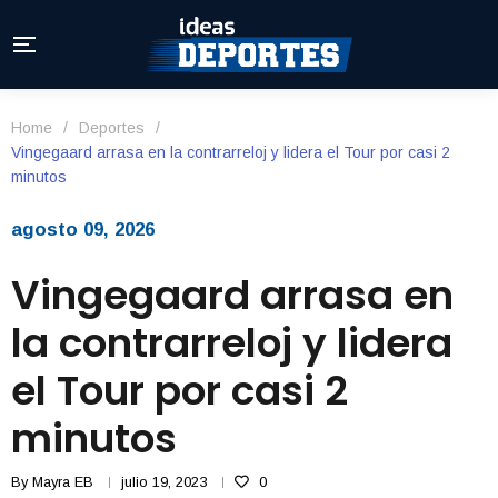
Home
/
Deportes
/
Vingegaard arrasa en la contrarreloj y lidera el Tour por casi 2
minutos
agosto 09, 2026
Vingegaard arrasa en
la contrarreloj y lidera
el Tour por casi 2
minutos
By
Mayra EB
julio 19, 2023
0