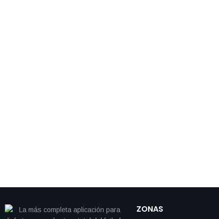
ZONAS