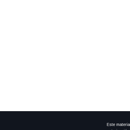
Este materia