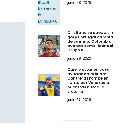
junio 28, 2026
Cristiano se queda sin
gol y Portugal cambia
de camino; Colombia
avanza como líder del
Grupo K
junio 28, 2026
Quiero estar en casa
ayudando: William
Contreras rompe en
llanto por Venezuela
mientras busca la
victoria
junio 27, 2026