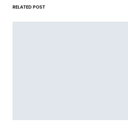
RELATED POST