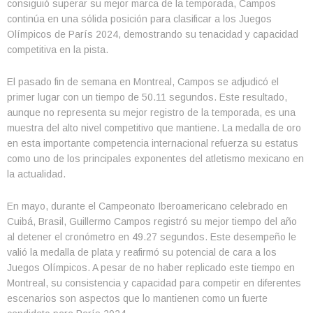
consiguió superar su mejor marca de la temporada, Campos
continúa en una sólida posición para clasificar a los Juegos
Olímpicos de París 2024, demostrando su tenacidad y capacidad
competitiva en la pista.
El pasado fin de semana en Montreal, Campos se adjudicó el
primer lugar con un tiempo de 50.11 segundos. Este resultado,
aunque no representa su mejor registro de la temporada, es una
muestra del alto nivel competitivo que mantiene. La medalla de oro
en esta importante competencia internacional refuerza su estatus
como uno de los principales exponentes del atletismo mexicano en
la actualidad.
En mayo, durante el Campeonato Iberoamericano celebrado en
Cuibá, Brasil, Guillermo Campos registró su mejor tiempo del año
al detener el cronómetro en 49.27 segundos. Este desempeño le
valió la medalla de plata y reafirmó su potencial de cara a los
Juegos Olímpicos. A pesar de no haber replicado este tiempo en
Montreal, su consistencia y capacidad para competir en diferentes
escenarios son aspectos que lo mantienen como un fuerte