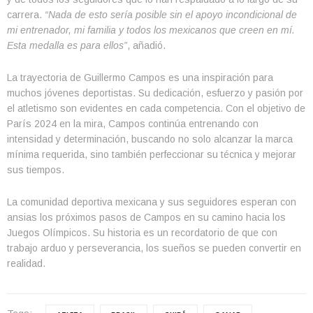
carrera.
“Nada de esto sería posible sin el apoyo incondicional de
mi entrenador, mi familia y todos los mexicanos que creen en mí.
Esta medalla es para ellos”
, añadió.
La trayectoria de Guillermo Campos es una inspiración para
muchos jóvenes deportistas. Su dedicación, esfuerzo y pasión por
el atletismo son evidentes en cada competencia. Con el objetivo de
París 2024 en la mira, Campos continúa entrenando con
intensidad y determinación, buscando no solo alcanzar la marca
mínima requerida, sino también perfeccionar su técnica y mejorar
sus tiempos.
La comunidad deportiva mexicana y sus seguidores esperan con
ansias los próximos pasos de Campos en su camino hacia los
Juegos Olímpicos. Su historia es un recordatorio de que con
trabajo arduo y perseverancia, los sueños se pueden convertir en
realidad.