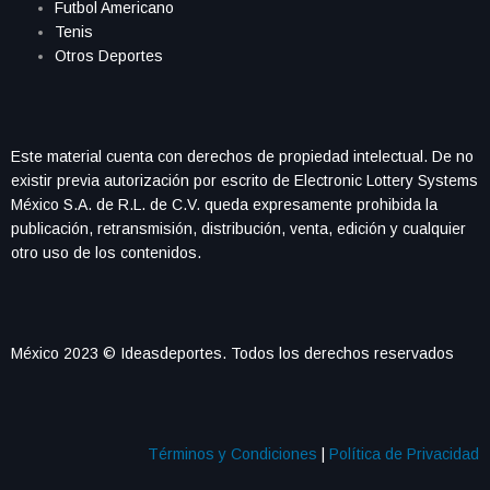
Futbol Americano
Tenis
Otros Deportes
Este material cuenta con derechos de propiedad intelectual. De no
existir previa autorización por escrito de Electronic Lottery Systems
México S.A. de R.L. de C.V. queda expresamente prohibida la
publicación, retransmisión, distribución, venta, edición y cualquier
otro uso de los contenidos.
México 2023 © Ideasdeportes. Todos los derechos reservados
Términos y Condiciones
|
Política de Privacidad