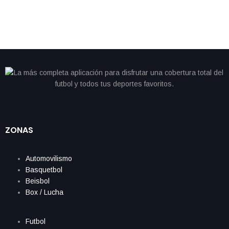
ZONAS
Automovilismo
Basquetbol
Beisbol
Box / Lucha
Futbol